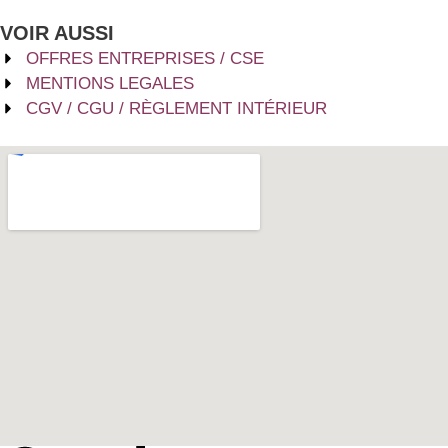
VOIR AUSSI
OFFRES ENTREPRISES / CSE
MENTIONS LEGALES
CGV / CGU / RÈGLEMENT INTÉRIEUR