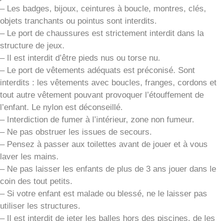
– Les badges, bijoux, ceintures à boucle, montres, clés,
objets tranchants ou pointus sont interdits.
– Le port de chaussures est strictement interdit dans la
structure de jeux.
– Il est interdit d’être pieds nus ou torse nu.
– Le port de vêtements adéquats est préconisé. Sont
interdits : les vêtements avec boucles, franges, cordons et
tout autre vêtement pouvant provoquer l’étouffement de
l’enfant. Le nylon est déconseillé.
– Interdiction de fumer à l’intérieur, zone non fumeur.
– Ne pas obstruer les issues de secours.
– Pensez à passer aux toilettes avant de jouer et à vous
laver les mains.
– Ne pas laisser les enfants de plus de 3 ans jouer dans le
coin des tout petits.
– Si votre enfant est malade ou blessé, ne le laisser pas
utiliser les structures.
– Il est interdit de jeter les balles hors des piscines, de les