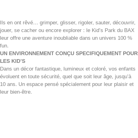
Ils en ont rêvé… grimper, glisser, rigoler, sauter, découvrir,
jouer, se cacher ou encore explorer : le Kid’s Park du BAX
leur offre une aventure inoubliable dans un univers 100 %
fun.
UN ENVIRONNEMENT CONÇU SPECIFIQUEMENT POUR
LES KID’S
Dans un décor fantastique, lumineux et coloré, vos enfants
évoluent en toute sécurité, quel que soit leur âge, jusqu’à
10 ans. Un espace pensé spécialement pour leur plaisir et
leur bien-être.