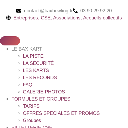
contact@baxbowling.fr
03 90 29 92 20
Entreprises, CSE, Associations, Accueils collectifs
LE BAX KART
LA PISTE
LA SÉCURITÉ
LES KARTS
LES RECORDS
FAQ
GALERIE PHOTOS
FORMULES ET GROUPES
TARIFS
OFFRES SPECIALES ET PROMOS
Groupes
BILLETTERIE CSE