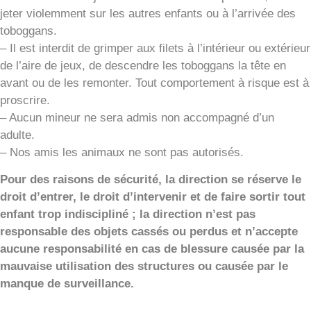
jeter violemment sur les autres enfants ou à l’arrivée des
toboggans.
– Il est interdit de grimper aux filets à l’intérieur ou extérieur
de l’aire de jeux, de descendre les toboggans la tête en
avant ou de les remonter. Tout comportement à risque est à
proscrire.
– Aucun mineur ne sera admis non accompagné d’un
adulte.
– Nos amis les animaux ne sont pas autorisés.
Pour des raisons de sécurité, la direction se réserve le
droit d’entrer, le droit d’intervenir et de faire sortir tout
enfant trop indiscipliné ; la direction n’est pas
responsable des objets cassés ou perdus et n’accepte
aucune responsabilité en cas de blessure causée par la
mauvaise utilisation des structures ou causée par le
manque de surveillance.