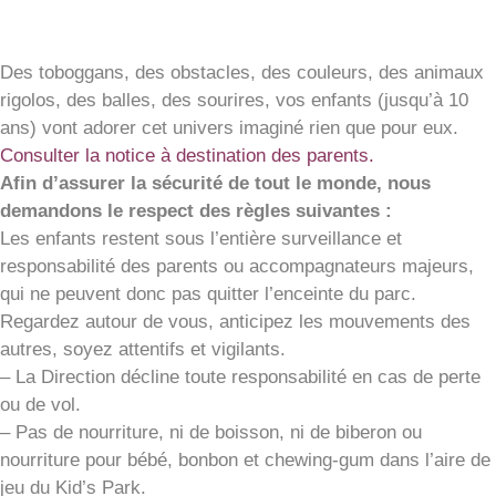
Des toboggans, des obstacles, des couleurs, des animaux
rigolos, des balles, des sourires, vos enfants (jusqu’à 10
ans) vont adorer cet univers imaginé rien que pour eux.
Consulter la notice à destination des parents.
Afin d’assurer la sécurité de tout le monde, nous
demandons le respect des règles suivantes :
Les enfants restent sous l’entière surveillance et
responsabilité des parents ou accompagnateurs majeurs,
qui ne peuvent donc pas quitter l’enceinte du parc.
Regardez autour de vous, anticipez les mouvements des
autres, soyez attentifs et vigilants.
– La Direction décline toute responsabilité en cas de perte
ou de vol.
– Pas de nourriture, ni de boisson, ni de biberon ou
nourriture pour bébé, bonbon et chewing-gum dans l’aire de
jeu du Kid’s Park.