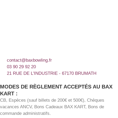
contact@baxbowling.fr
03 90 29 92 20
21 RUE DE L'INDUSTRIE - 67170 BRUMATH
MODES DE RÈGLEMENT ACCEPTÉS AU BAX
KART :
CB, Espèces (sauf billets de 200€ et 500€), Chèques
vacances ANCV, Bons Cadeaux BAX KART, Bons de
commande administratifs.