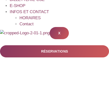
E-SHOP
INFOS ET CONTACT
HORAIRES
Contact
X
RÉSERVATIONS