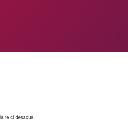
laire ci dessous.