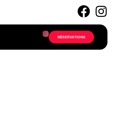
LECTIFS
RÉSERVATIONS