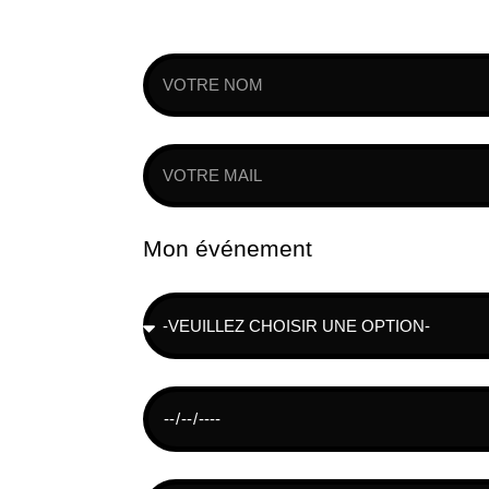
Mon événement