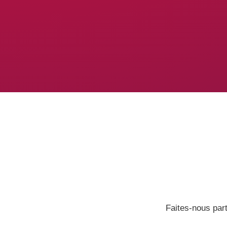
Faites-nous part