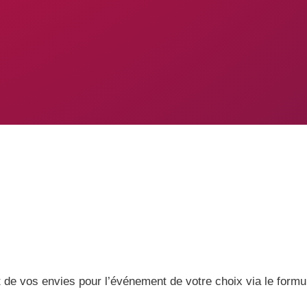
 de vos envies pour l’événement de votre choix via le formu