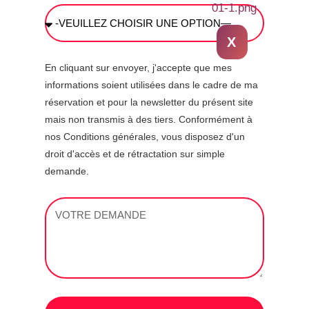
X
En cliquant sur envoyer, j'accepte que mes
informations soient utilisées dans le cadre de ma
réservation et pour la newsletter du présent site
mais non transmis à des tiers. Conformément à
nos Conditions générales, vous disposez d'un
droit d'accès et de rétractation sur simple
demande.