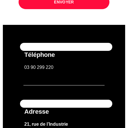
ENVOYER
Téléphone
03 90 299 220
Adresse
21, rue de l’Industrie