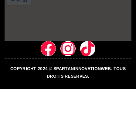
COPYRIGHT 2024 © SPARTANINNOVATIONWEB. TOUS
DROITS RÉSERVÉS.