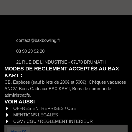
contact@baxbowling.fr
03 90 29 92 20
21 RUE DE L'INDUSTRIE - 67170 BRUMATH
MODES DE RÈGLEMENT ACCEPTÉS AU BAX
KART :
CB, Espèces (sauf billets de 200€ et 500€), Chèques vacances
ANCV, Bons Cadeaux BAX KART, Bons de commande
administratifs.
VOIR AUSSI
OFFRES ENTREPRISES / CSE
MENTIONS LEGALES
CGV / CGU / RÈGLEMENT INTÉRIEUR