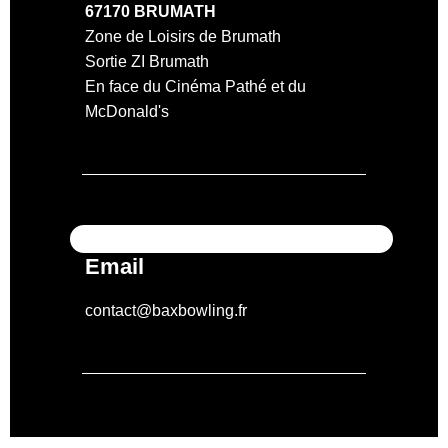
67170 BRUMATH
Zone de Loisirs de Brumath
Sortie ZI Brumath
En face du Cinéma Pathé et du
McDonald's
Email
contact@baxbowling.fr